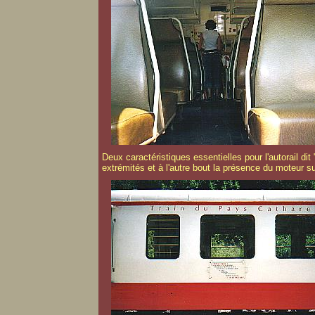
Deux caractéristiques essentielles pour l'autorail dit
extrémités et à l'autre bout la présence du moteur s