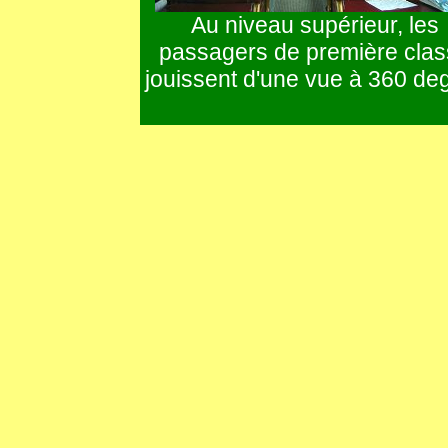
Au niveau supérieur, les
passagers de première cla
jouissent d'une vue à 360 de