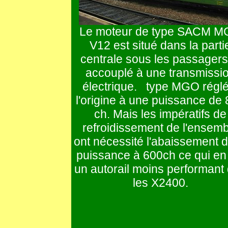
Le moteur de type SACM 
V12 est situé dans la parti
centrale sous les passagers
accouplé à une transmissi
électrique. type MGO réglé
l'origine à une puissance de
ch. Mais les impératifs de
refroidissement de l'ensemb
ont nécessité l'abaissement d
puissance à 600ch ce qui en 
un autorail moins performant
les X2400.