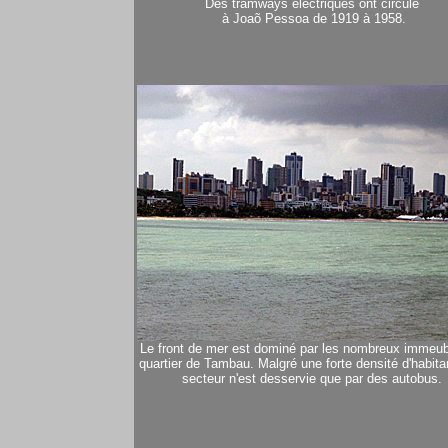
Des tramways électriques ont circulé
à Joaõ Pessoa de 1919 à 1958.
Le front de mer est dominé par les nombreux immeub
quartier de Tambau. Malgré une forte densité d'habita
secteur n'est desservie que par des autobus.