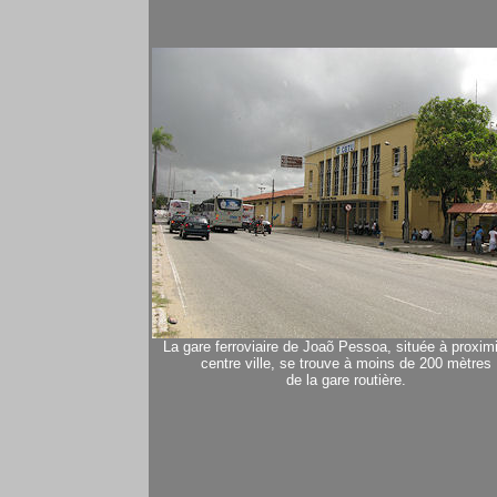
La gare ferroviaire de Joaõ Pessoa, située à proxim
centre ville, se trouve à moins de 200 mètres
de la gare routière.