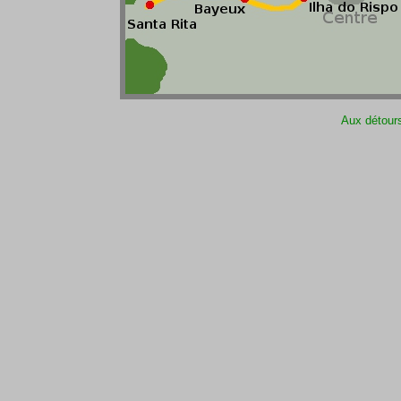
Aux détours