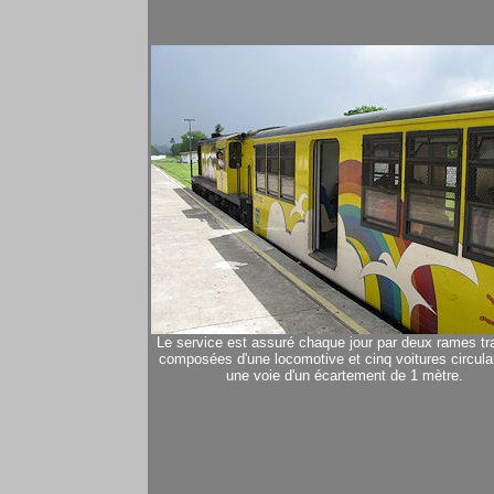
Le service est assuré chaque jour par deux rames tr
composées d'une locomotive et cinq voitures circula
une voie d'un écartement de 1 mètre.