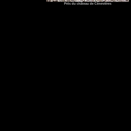
Près du château de Cénevières