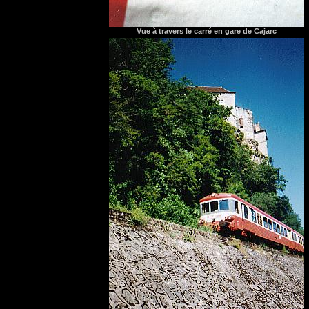
Vue à travers le carré en gare de Cajarc