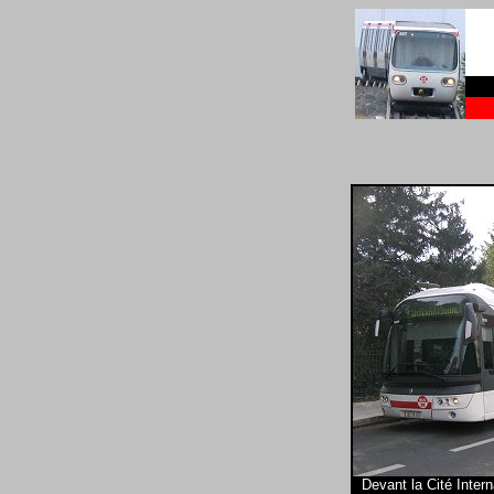
Devant la Cité Intern